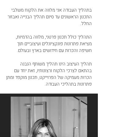
בתהליך העבודה אני מלווה את הלקוח משלבי
התכנון הראשונים עד סיום תהליך הבנייה ואבזור
החלל.
התהליך כולל תכנון פרטני, מלווה בהדמיות,
מציאת פתרונות פונקציונלים ועיצוביים תוך
חשיפה והכרות עם חידושים בארץ ובעולם.
תהליך העיצוב הינו תהליך משותף הנבנה
בהתאם לצרכי הלקוח ורצונותיו, זאת יחד עם
הכרות מעמיקה של הפרוייקט, תכנון מוקפד ומתן
פתרונות בתהליכי העבודה.